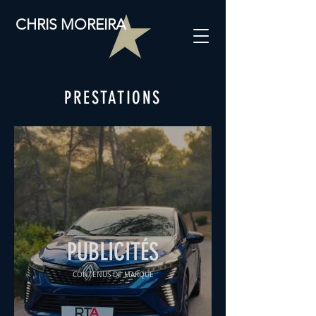
CHRIS MOREIRA
PRESTATIONS
PUBLICITÉS
CONTENUS DE MARQUE