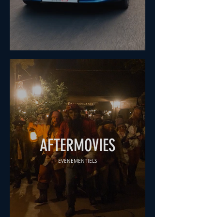
AFTERMOVIES
ÉVÉNEMENTIELS